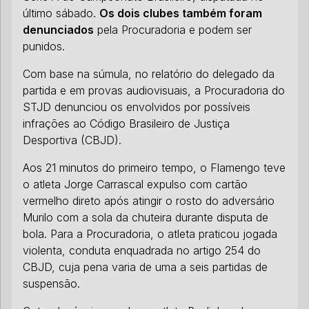
último sábado.
Os dois clubes também foram
denunciados
pela Procuradoria e podem ser
punidos.
Com base na súmula, no relatório do delegado da
partida e em provas audiovisuais, a Procuradoria do
STJD denunciou os envolvidos por possíveis
infrações ao Código Brasileiro de Justiça
Desportiva (CBJD).
Aos 21 minutos do primeiro tempo, o Flamengo teve
o atleta Jorge Carrascal expulso com cartão
vermelho direto após atingir o rosto do adversário
Murilo com a sola da chuteira durante disputa de
bola. Para a Procuradoria, o atleta praticou jogada
violenta, conduta enquadrada no artigo 254 do
CBJD, cuja pena varia de uma a seis partidas de
suspensão.