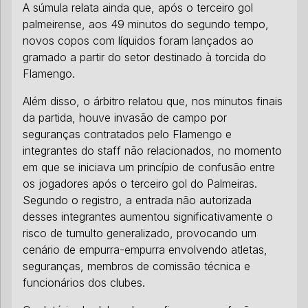
A súmula relata ainda que, após o terceiro gol
palmeirense, aos 49 minutos do segundo tempo,
novos copos com líquidos foram lançados ao
gramado a partir do setor destinado à torcida do
Flamengo.
Além disso, o árbitro relatou que, nos minutos finais
da partida, houve invasão de campo por
seguranças contratados pelo Flamengo e
integrantes do staff não relacionados, no momento
em que se iniciava um princípio de confusão entre
os jogadores após o terceiro gol do Palmeiras.
Segundo o registro, a entrada não autorizada
desses integrantes aumentou significativamente o
risco de tumulto generalizado, provocando um
cenário de empurra-empurra envolvendo atletas,
seguranças, membros de comissão técnica e
funcionários dos clubes.