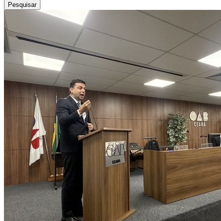
Pesquisar