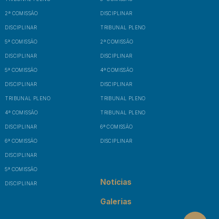
2ª COMISSÃO
DISCIPLINAR
DISCIPLINAR
TRIBUNAL PLENO
5ª COMISSÃO
2ª COMISSÃO
DISCIPLINAR
DISCIPLINAR
5ª COMISSÃO
4ª COMISSÃO
DISCIPLINAR
DISCIPLINAR
TRIBUNAL PLENO
TRIBUNAL PLENO
4ª COMISSÃO
TRIBUNAL PLENO
DISCIPLINAR
6ª COMISSÃO
6ª COMISSÃO
DISCIPLINAR
DISCIPLINAR
5ª COMISSÃO
Notícias
DISCIPLINAR
Galerias