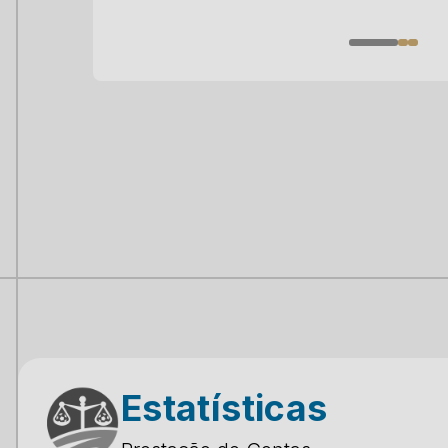
Estatísticas