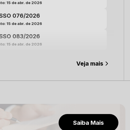
to: 15 de abr. de 2026
SSO 076/2026
to: 15 de abr. de 2026
SSO 083/2026
to: 15 de abr. de 2026
Veja mais
Saiba Mais