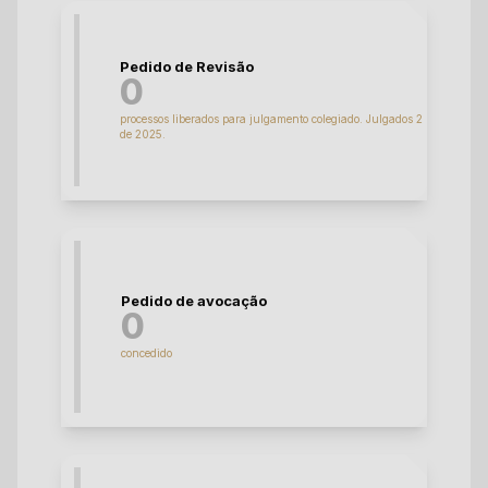
Pedido de Revisão
0
processos liberados para julgamento colegiado. Julgados 2
de 2025.
Pedido de avocação
0
concedido