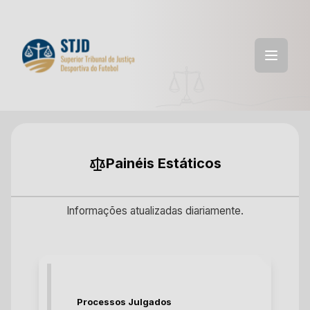
Painéis Estáticos
Informações atualizadas diariamente.
Processos Julgados