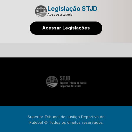
Legislação STJD
Acesse a tabela
Acessar Legislações
Superior Tribunal de Justiça Deportiva de
Futebol © Todos os direitos reservados